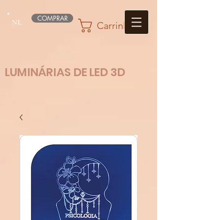
COMPRAR
NL
Carrinho
LUMINÁRIAS DE LED 3D