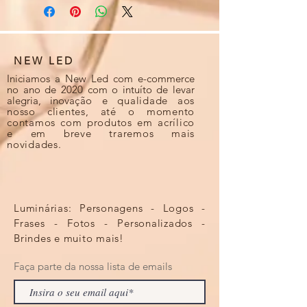
NEW LED
Iniciamos a New Led com e-commerce
no ano de 2020 com o intuíto de levar
alegria, inova
ção e qualidade aos
nosso clientes, até o momento
contamos com produtos em acrílico
e em breve traremos mais
novidades.
Luminárias: Personagens - Logos -
Frases - Fotos - Personalizados -
Brindes e muito mais!
Faça parte da nossa lista de emails