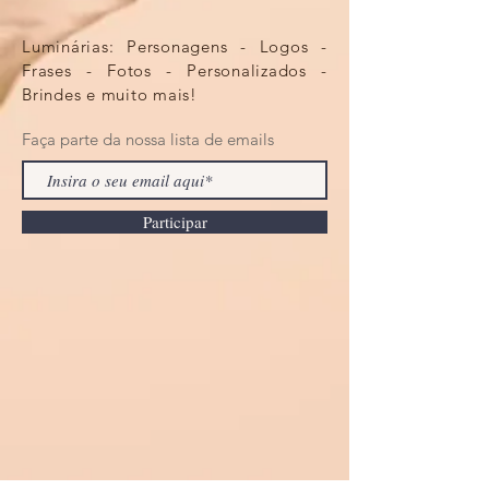
Luminárias: Personagens - Logos -
Frases - Fotos - Personalizados -
Brindes e muito mais!
Faça parte da nossa lista de emails
Participar