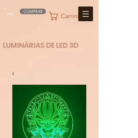
COMPRAR
NL
Carrinho
LUMINÁRIAS DE LED 3D