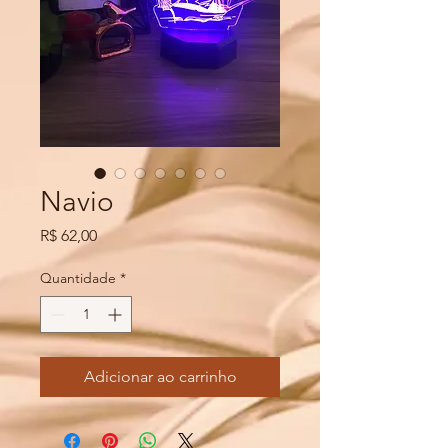
Navio
Preço
R$ 62,00
Quantidade
*
Adicionar ao carrinho