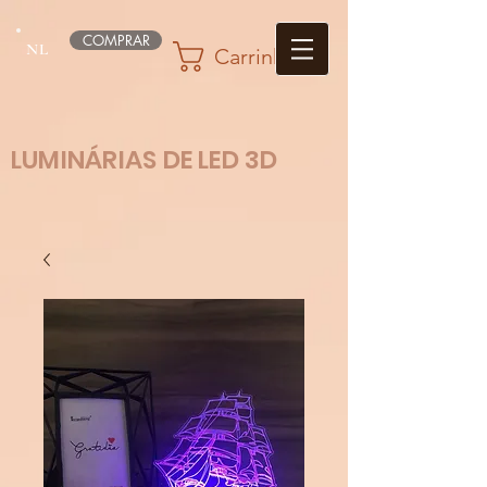
COMPRAR
NL
Carrinho
LUMINÁRIAS DE LED 3D